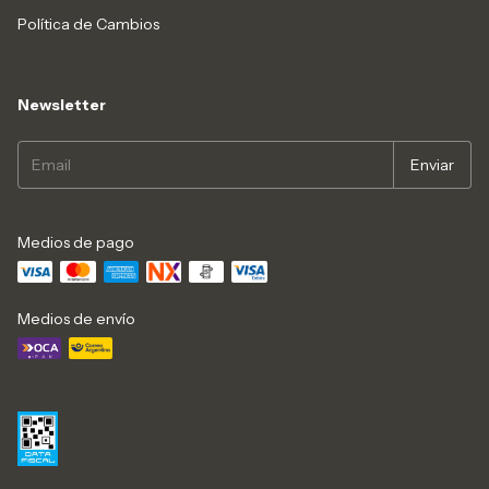
Política de Cambios
Newsletter
Medios de pago
Medios de envío