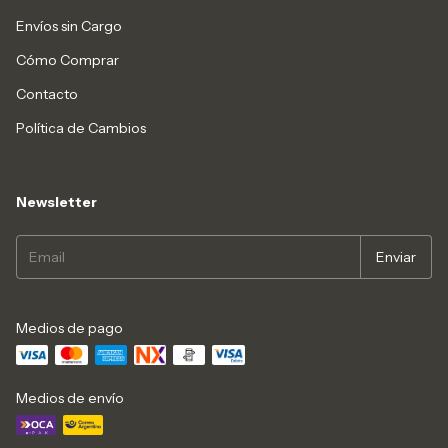
Envíos sin Cargo
Cómo Comprar
Contacto
Política de Cambios
Newsletter
Medios de pago
Medios de envío